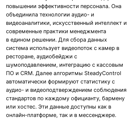
повышении эффективности персонала. Она
объединила технологии аудио- и
видеоаналитики, искусственный интеллект и
современные практики менеджмента
в едином решении. Для сбора данных
система использует видеопоток с камер в
ресторане, аудиобейджи с
шумоподавлением, интеграцию с кассовым
ПО и CRM. Далее алгоритмы SteadyControl
автоматически формируют статистику с
аудио- и видеоподтверждением соблюдения
стандартов по каждому официанту, бармену
или хостес. Эти данные доступны как в
онлайн-платформе, так и в мессенджере.