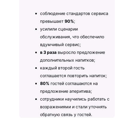
соблюдение стандартов сервиса
превышает
90%
;
усилили сценарии
обслуживания, что обеспечило
вдумчивый сервис;
в 3 раза
выросло предложение
дополнительных напитков;
каждый второй гость
соглашается повторить напиток;
80%
гостей соглашаются на
предложение аперитива;
сотрудники научились работать с
возражениями и стали уточнять
обратную связь у гостей.