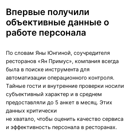
Впервые получили
объективные данные о
работе персонала
По словам Яны Юнгиной, соучредителя
ресторанов «Ян Примус», компания всегда
была в поиске инструмента для
автоматизации операционного контроля.
Тайные гости и внутренние проверки носили
субъективный характер и в среднем
предоставляли до 5 анкет в месяц. Этих
данных критически
не хватало, чтобы оценить качество сервиса
и эффективность персонала в ресторанах.