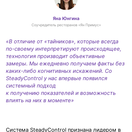
Яна Юнгина
Соучредитель ресторанов «Ян Примус»
«В отличие от «тайников», которые всегда
по-своему интерпретируют происходящее,
технология производит объективные
замеры. Мы ежедневно получаем факты без
каких-либо когнитивных искажений. Со
SteadyControl у нас впервые появился
системный подход
к получению показателей и возможность
влиять на них в моменте»
Система SteadyControl признана лидером в