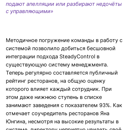
подают апелляции или разбирают недочёты
с управляющими»
Методичное погружение команды в работу с
системой позволило добиться бесшовной
интеграции подхода SteadyControl в
существующую систему менеджмента.
Теперь регулярно составляется публичный
рейтинг ресторанов, на общую оценку
которого влияет каждый сотрудник. При
этом даже нижнюю ступень в списке
занимают заведения с показателем 93%. Как
отмечает соучредитель ресторанов Яна
Юнгина, несмотря на высокие результаты в
системе, директору неприятно увидеть своё