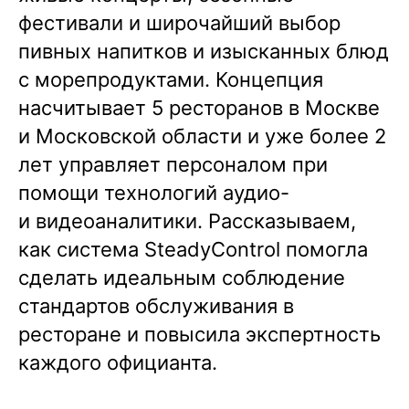
фестивали и широчайший выбор
пивных напитков и изысканных блюд
с морепродуктами. Концепция
насчитывает 5 ресторанов в Москве
и Московской области и уже более 2
лет управляет персоналом при
помощи технологий аудио-
и видеоаналитики. Рассказываем,
как система SteadyControl помогла
сделать идеальным соблюдение
стандартов обслуживания в
ресторане и повысила экспертность
каждого официанта.