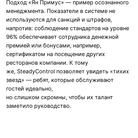
Подход «Ян Примус» — пример осознанного
менеджмента. Показатели в системе не
используются для санкций и штрафов,
напротив: соблюдение стандартов на уровне
96% обеспечивает сотрудника денежной
премией или бонусами, например,
сертификатом на посещение других
ресторанов компании. К тому
же, SteadyControl позволяет увидеть «тихих
звезд» — ребят, которые обслуживают
гостей идеально,
но слишком скромны, чтобы их талант
заметило руководство.