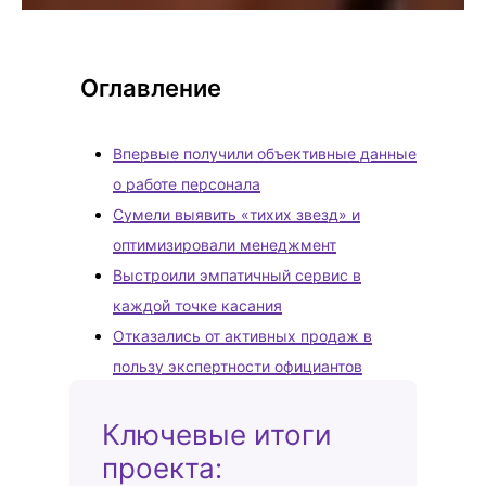
Оглавление
Впервые получили объективные данные
о работе персонала
Сумели выявить «тихих звезд» и
оптимизировали менеджмент
Выстроили эмпатичный сервис в
каждой точке касания
Отказались от активных продаж в
пользу экспертности официантов
Ключевые итоги
проекта: