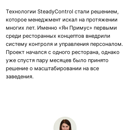
Технологии SteadyControl стали решением,
которое менеджмент искал на протяжении
многих лет. Именно «Ян Примус» первыми
среди ресторанных концептов внедрили
систему контроля и управления персоналом.
Проект начался с одного ресторана, однако
уже спустя пару месяцев было принято
решение о масштабировании на все
заведения.