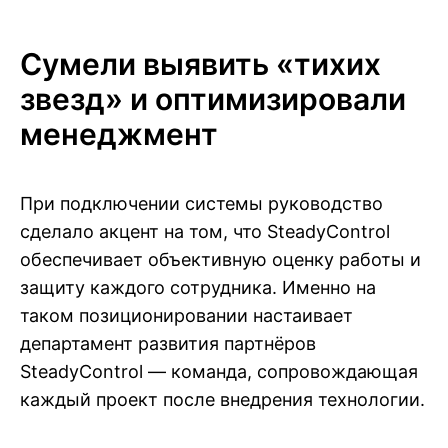
Сумели выявить «тихих
звезд» и оптимизировали
менеджмент
При подключении системы руководство
сделало акцент на том, что SteadyControl
обеспечивает объективную оценку работы и
защиту каждого сотрудника. Именно на
таком позиционировании настаивает
департамент развития партнёров
SteadyControl — команда, сопровождающая
каждый проект после внедрения технологии.