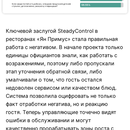
Ключевой заслугой SteadyControl в
ресторанах «Ян Примус» стала правильная
работа с негативом. В начале проекта только
единицы официантов знали, как работать с
возражениями, поэтому либо пропускали
этап уточнения обратной связи, либо
умалчивали о том, что гость остался
недоволен сервисом или качеством блюд.
Система позволила оцифровать не только
факт отработки негатива, но и реакцию
гостя. Теперь управляющие точечно видят
ошибки в обслуживании и могут
качественно прорабатывать зоны роста с