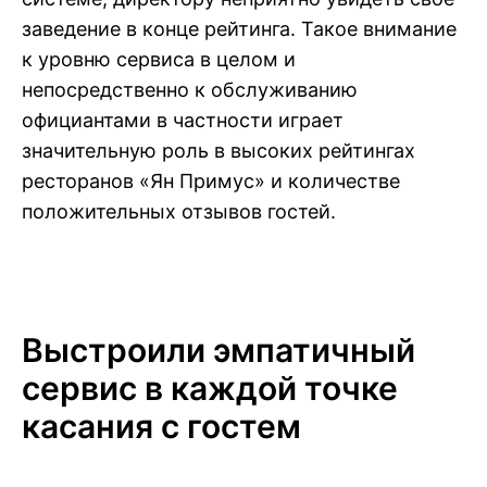
заведение в конце рейтинга. Такое внимание
к уровню сервиса в целом и
непосредственно к обслуживанию
официантами в частности играет
значительную роль в высоких рейтингах
ресторанов «Ян Примус» и количестве
положительных отзывов гостей.
Выстроили эмпатичный
сервис в каждой точке
касания с гостем