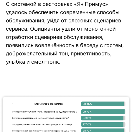
С системой в ресторанах «Ян Примус»
удалось обеспечить современные способы
обслуживания, уйдя от сложных сценариев
сервиса. Официанты ушли от монотонной
отработки сценариев обслуживания,
появились вовлечённость в беседу с гостем,
доброжелательный тон, приветливость,
улыбка и смол-толк.