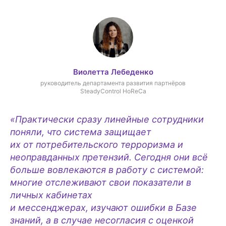
Виолетта Лебеденко
руководитель департамента развития партнёров
SteadyControl HoReCa
«Практически сразу линейные сотрудники
поняли, что система защищает
их от потребительского терроризма и
неоправданных претензий. Сегодня они всё
больше вовлекаются в работу с системой:
многие отслеживают свои показатели в
личных кабинетах
и мессенджерах, изучают ошибки в Базе
знаний, а в случае несогласия с оценкой