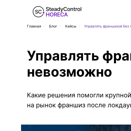
Главная
/
Блог
/
Кейсы
/
Управлять франшизой без
Управлять фра
невозможно
Какие решения помогли крупной
на рынок франшиз после локдау