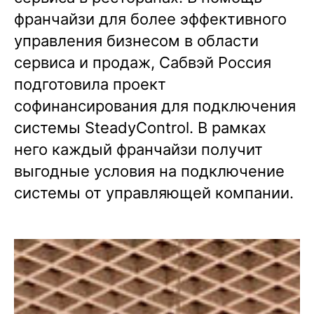
франчайзи для более эффективного
управления бизнесом в области
сервиса и продаж, Сабвэй Россия
подготовила проект
софинансирования для подключения
системы SteadyControl. В рамках
него каждый франчайзи получит
выгодные условия на подключение
системы от управляющей компании.