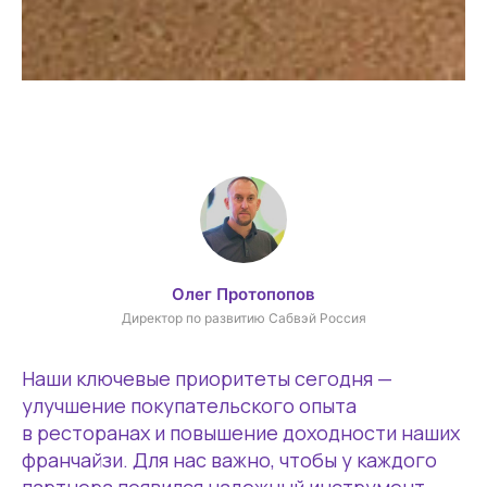
Олег Протопопов
Директор по развитию Сабвэй Россия
Наши ключевые приоритеты сегодня —
улучшение покупательского опыта
в ресторанах и повышение доходности наших
франчайзи. Для нас важно, чтобы у каждого