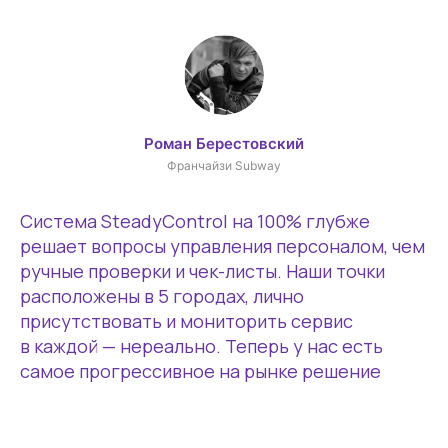
Роман Берестовский
Франчайзи Subway
Система SteadyControl на 100% глубже
решает вопросы управления персоналом, чем
ручные проверки и чек-листы. Наши точки
расположены в 5 городах, лично
присутствовать и мониторить сервис
в каждой — нереально. Теперь у нас есть
самое прогрессивное на рынке решение