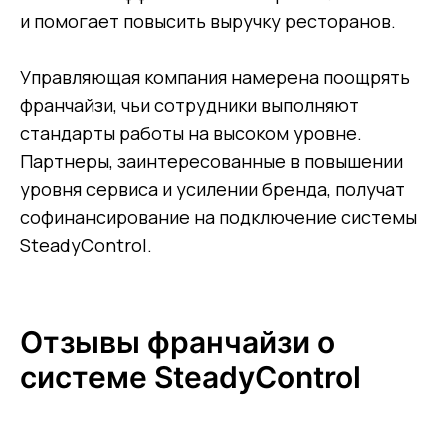
и помогает повысить выручку ресторанов.
Управляющая компания намерена поощрять
франчайзи, чьи сотрудники выполняют
стандарты работы на высоком уровне.
Партнеры, заинтересованные в повышении
уровня сервиса и усилении бренда, получат
софинансирование на подключение системы
SteadyControl.
Отзывы франчайзи о
системе SteadyControl