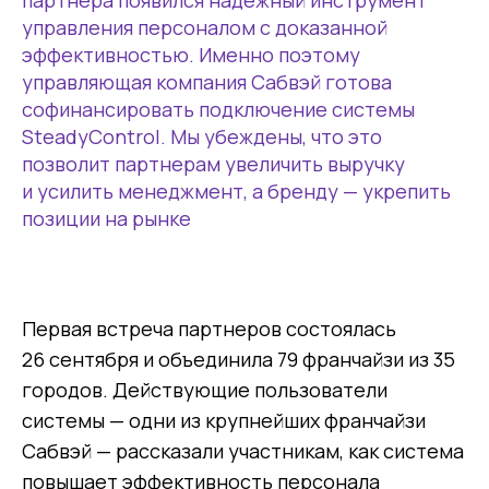
партнера появился надежный инструмент
управления персоналом с доказанной
эффективностью. Именно поэтому
управляющая компания Сабвэй готова
софинансировать подключение системы
SteadyControl. Мы убеждены, что это
позволит партнерам увеличить выручку
и усилить менеджмент, а бренду — укрепить
позиции на рынке
Первая встреча партнеров состоялась
26 сентября и объединила 79 франчайзи из 35
городов. Действующие пользователи
системы — одни из крупнейших франчайзи
Сабвэй — рассказали участникам, как система
повышает эффективность персонала