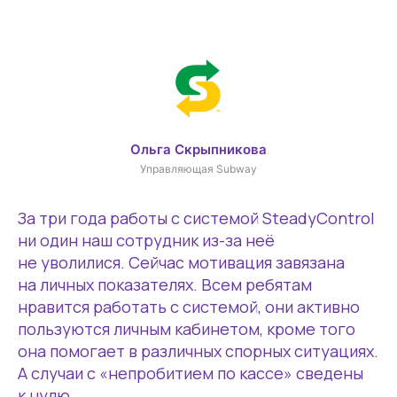
Ольга Скрыпникова
Управляющая Subway
За три года работы с системой SteadyControl
ни один наш сотрудник из-за неё
не уволилися. Сейчас мотивация завязана
на личных показателях. Всем ребятам
нравится работать с системой, они активно
пользуются личным кабинетом, кроме того
она помогает в различных спорных ситуациях.
А случаи с «непробитием по кассе» сведены
к нулю