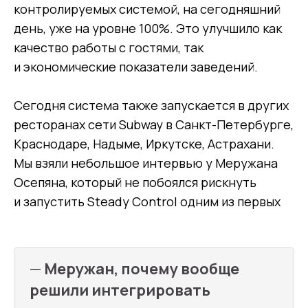
контролируемых системой, на сегодняшний
день, уже на уровне 100%. Это улучшило как
качество работы с гостями, так
и экономические показатели заведений.
Сегодня система также запускается в других
ресторанах сети Subway в Санкт-Петербурге,
Краснодаре, Надыме, Иркутске, Астрахани.
Мы взяли небольшое интервью у Меружана
Осепяна, который не побоялся рискнуть
и запустить Steady Control одним из первых
—
Меружан, почему вообще
решили интегрировать