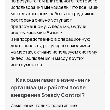
по результатам длительного тестового
использования мы увидели, что все наши
методы контроля работы сотрудников
ресторана сильно уступают
предложенному. А ведь мы, будучи
вовлеченными в бизнес
и непосредственно в операционную
деятельность, регулярно находимся
на местах, активно используем систему
видеонаблюдения и массу других
инструментов.
—
Как оцениваете изменения
организации работы после
внедрения Steady Control?
Изменения только позитивные,