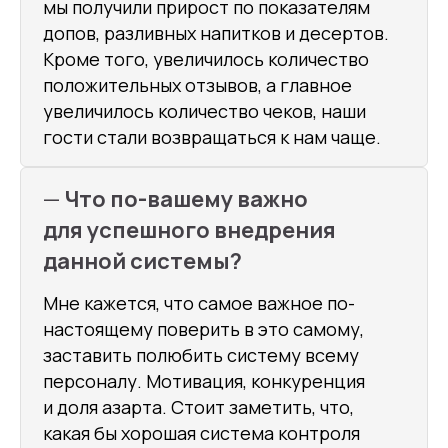
мы получили прирост по показателям
допов, разливных напитков и десертов.
Кроме того, увеличилось количество
положительных отзывов, а главное
увеличилось количество чеков, наши
гости стали возвращаться к нам чаще.
—
Что по-вашему важно
для успешного внедрения
данной системы?
Мне кажется, что самое важное по-
настоящему поверить в это самому,
заставить полюбить систему всему
персоналу. Мотивация, конкуренция
и доля азарта. Стоит заметить, что,
какая бы хорошая система контроля