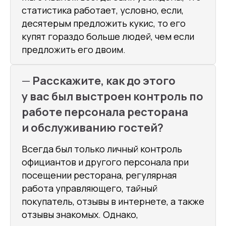
статистика работает, условно, если,
десятерым предложить кукис, то его
купят гораздо больше людей, чем если
предложить его двоим.
—
Расскажите, как до этого
у вас был выстроен контроль по
работе персонала ресторана
и обслуживанию гостей?
Всегда был только личный контроль
официантов и другого персонала при
посещении ресторана, регулярная
работа управляющего, тайный
покупатель, отзывы в интернете, а также
отзывы знакомых. Однако,