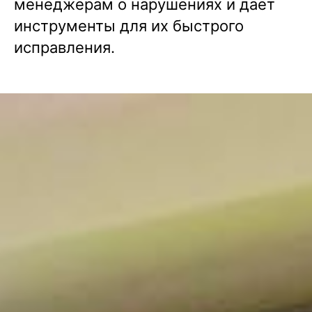
менеджерам о нарушениях и даёт
инструменты для их быстрого
исправления.