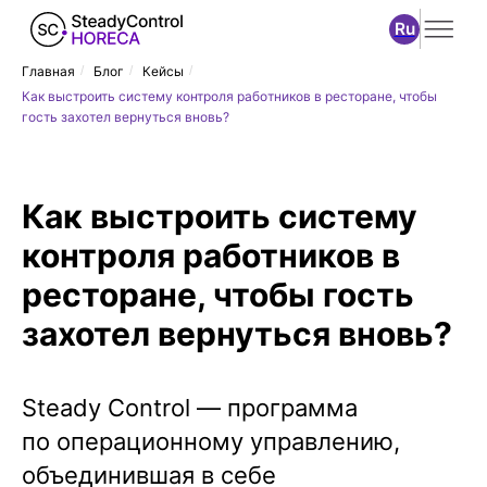
Ru
Главная
/
Блог
/
Кейсы
/
Как выстроить систему контроля работников в ресторане, чтобы
гость захотел вернуться вновь?
Как выстроить систему
контроля работников в
ресторане, чтобы гость
захотел вернуться вновь?
Steady Control — программа
по операционному управлению,
объединившая в себе