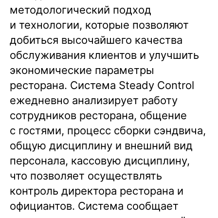
методологический подход
и технологии, которые позволяют
добиться высочайшего качества
обслуживания клиентов и улучшить
экономические параметры
ресторана. Система Steady Control
ежедневно анализирует работу
сотрудников ресторана, общение
с гостями, процесс сборки сэндвича,
общую дисциплину и внешний вид
персонала, кассовую дисциплину,
что позволяет осуществлять
контроль директора ресторана и
официантов. Система сообщает