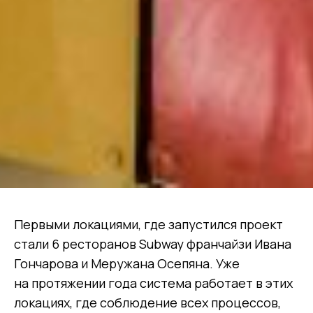
Первыми локациями, где запустился проект
стали 6 ресторанов Subway франчайзи Ивана
Гончарова и Меружана Осепяна. Уже
на протяжении года система работает в этих
локациях, где соблюдение всех процессов,