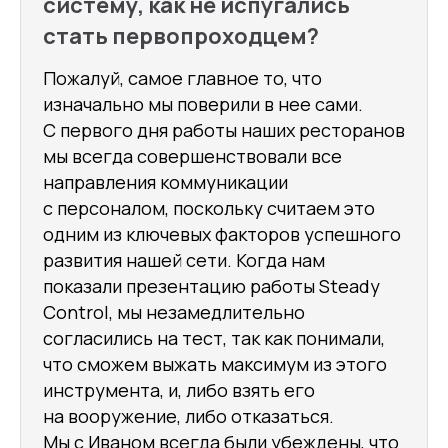
систему, как не испугались
стать первопроходцем?
Пожалуй, самое главное то, что
изначально мы поверили в нее сами.
С первого дня работы наших ресторанов
мы всегда совершенствовали все
направления коммуникации
с персоналом, поскольку считаем это
одним из ключевых факторов успешного
развития нашей сети. Когда нам
показали презентацию работы Steady
Control, мы незамедлительно
согласились на тест, так как понимали,
что сможем выжать максимум из этого
инструмента, и, либо взять его
на вооружение, либо отказаться.
Мы с Иваном всегда были убеждены, что