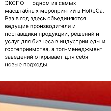
ЭКСПО — одном из самых
масштабных мероприятий в HoReCa.
Раз в год здесь объединяются
ведущие производители и
поставщики продукции, решений и
услуг для бизнеса в индустрии еды и
гостеприимства, а топ-менеджмент
заведений открывает для себя
новые подходы.