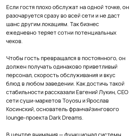
Если гостя плохо обслужат на одной точке, он
разочаруется сразу во всей сети и не даст
шанс другим локациям. Так бизнес
ежедневно теряет сотни потенциальных
чеков.
Чтобы гость превращался в постоянного, он
должен получать одинаково приветливый
персонал, скорость обслуживания и вкус
блюд в любом заведении. Как достичь такой
стабильности рассказали Евгений Лукин, CEO
сети суши-маркетов Toyosu и Ярослав
Косинский, основатель франчайзингового
lounge-проекта Dark Dreams.
В центре внимания — функционал системы