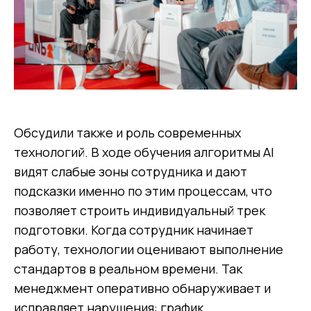
Обсудили также и роль современных
технологий. В ходе обучения алгоритмы AI
видят слабые зоны сотрудника и дают
подсказки именно по этим процессам, что
позволяет строить индивидуальный трек
подготовки. Когда сотрудник начинает
работу, технологии оценивают выполнение
стандартов в реальном времени. Так
менеджмент оперативно обнаруживает и
исправляет нарушения: график,