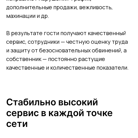
дополнительные продажи, вежливость,
махинации и др.
В результате гости получают качественный
сервис, сотрудники — честную оценку труда
и защиту от безосновательных обвинений, а
собственник — постоянно растущие
качественные и количественные показатели.
Стабильно высокий
сервис в каждой точке
сети