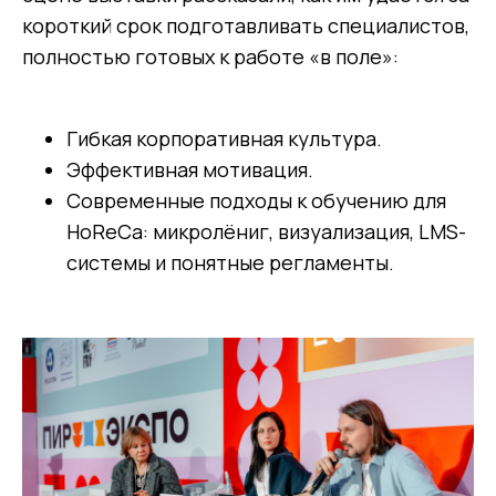
короткий срок подготавливать специалистов,
полностью готовых к работе «в поле»:
Гибкая корпоративная культура.
Эффективная мотивация.
Современные подходы к обучению для
HoReCa: микролёниг, визуализация, LMS-
системы и понятные регламенты.